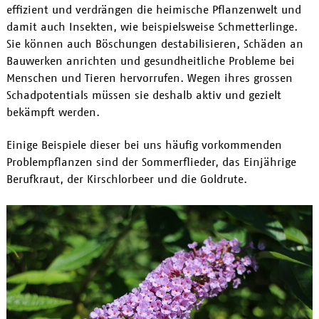
effizient und verdrängen die heimische Pflanzenwelt und
damit auch Insekten, wie beispielsweise Schmetterlinge.
Sie können auch Böschungen destabilisieren, Schäden an
Bauwerken anrichten und gesundheitliche Probleme bei
Menschen und Tieren hervorrufen. Wegen ihres grossen
Schadpotentials müssen sie deshalb aktiv und gezielt
bekämpft werden.
Einige Beispiele dieser bei uns häufig vorkommenden
Problempflanzen sind der Sommerflieder, das Einjährige
Berufkraut, der Kirschlorbeer und die Goldrute.