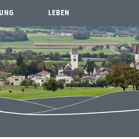
TUNG
LEBEN