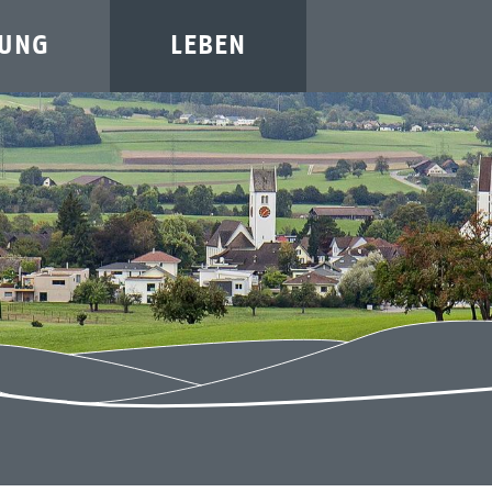
TUNG
LEBEN